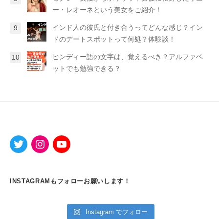
ー・レオーネという美女をご紹介！
インド人の彼氏と付き合うってどんな感じ？イン
ドのデートスポットって何処？体験談！
ヒンディー語の文字は、覚えるべき？アルファベ
ットでも勉強できる？
INSTAGRAMもフォローお願いします！
Instagram でフォロー