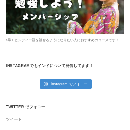
↑早くヒンディー語を話せるようになりたい人におすすめのコースです！
INSTAGRAMでもインドについて発信してます！
Instagram でフォロー
TWITTER でフォロー
ツイート