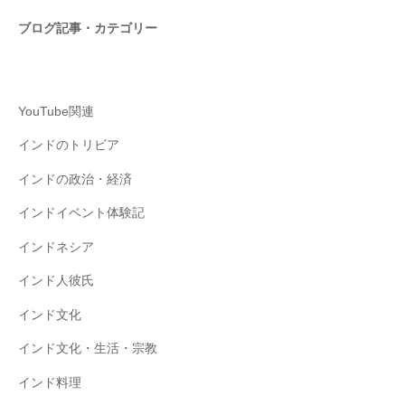
ブログ記事・カテゴリー
YouTube関連
インドのトリビア
インドの政治・経済
インドイベント体験記
インドネシア
インド人彼氏
インド文化
インド文化・生活・宗教
インド料理