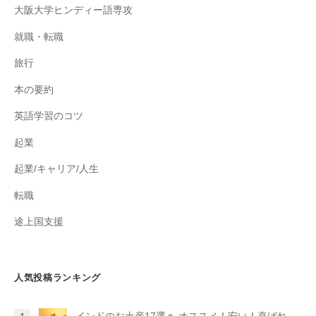
大阪大学ヒンディー語専攻
就職・転職
旅行
本の要約
英語学習のコツ
起業
起業/キャリア/人生
転職
途上国支援
人気投稿ランキング