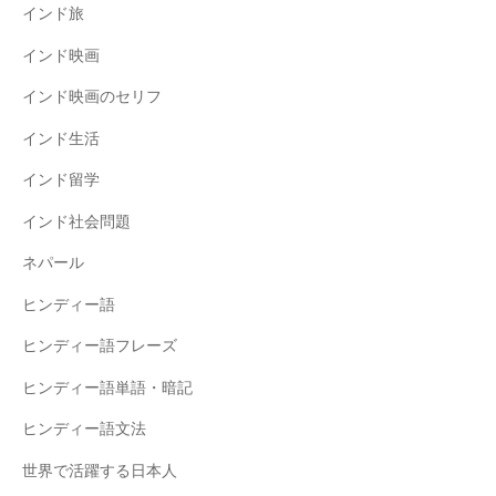
インド旅
インド映画
インド映画のセリフ
インド生活
インド留学
インド社会問題
ネパール
ヒンディー語
ヒンディー語フレーズ
ヒンディー語単語・暗記
ヒンディー語文法
世界で活躍する日本人