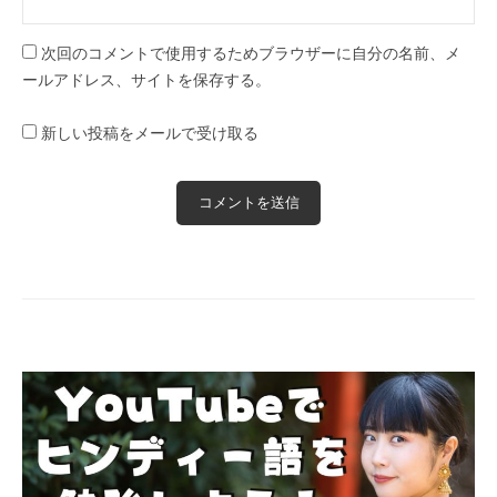
次回のコメントで使用するためブラウザーに自分の名前、メ
ールアドレス、サイトを保存する。
新しい投稿をメールで受け取る