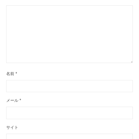
名前
*
メール
*
サイト