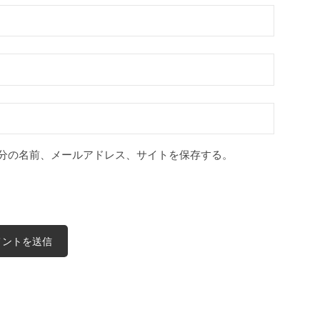
分の名前、メールアドレス、サイトを保存する。