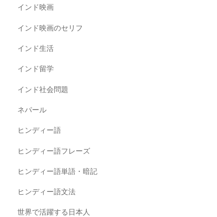
インド映画
インド映画のセリフ
インド生活
インド留学
インド社会問題
ネパール
ヒンディー語
ヒンディー語フレーズ
ヒンディー語単語・暗記
ヒンディー語文法
世界で活躍する日本人