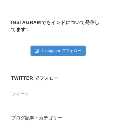
INSTAGRAMでもインドについて発信し
てます！
Instagram でフォロー
TWITTER でフォロー
ツイート
ブログ記事・カテゴリー