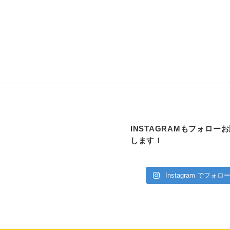
INSTAGRAMもフォロー
します！
Instagram でフォロ