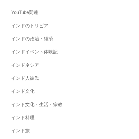
YouTube関連
インドのトリビア
インドの政治・経済
インドイベント体験記
インドネシア
インド人彼氏
インド文化
インド文化・生活・宗教
インド料理
インド旅