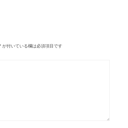
*
が付いている欄は必須項目です