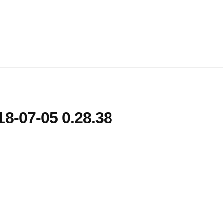
7-05 0.28.38