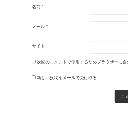
名前
*
メール
*
サイト
次回のコメントで使用するためブラウザーに自
新しい投稿をメールで受け取る