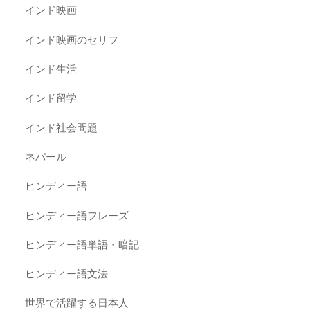
インド映画
インド映画のセリフ
インド生活
インド留学
インド社会問題
ネパール
ヒンディー語
ヒンディー語フレーズ
ヒンディー語単語・暗記
ヒンディー語文法
世界で活躍する日本人