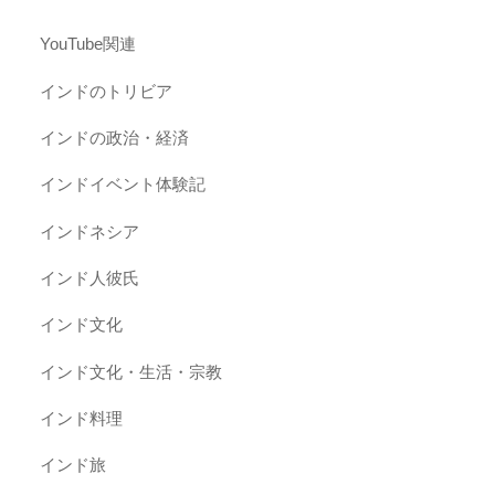
YouTube関連
インドのトリビア
インドの政治・経済
インドイベント体験記
インドネシア
インド人彼氏
インド文化
インド文化・生活・宗教
インド料理
インド旅