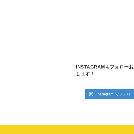
INSTAGRAMもフォロー
します！
Instagram でフォロ