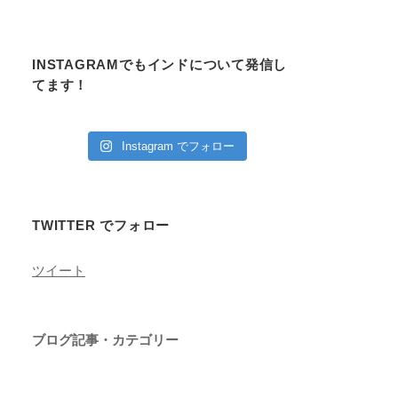
INSTAGRAMでもインドについて発信し
てます！
Instagram でフォロー
TWITTER でフォロー
ツイート
ブログ記事・カテゴリー