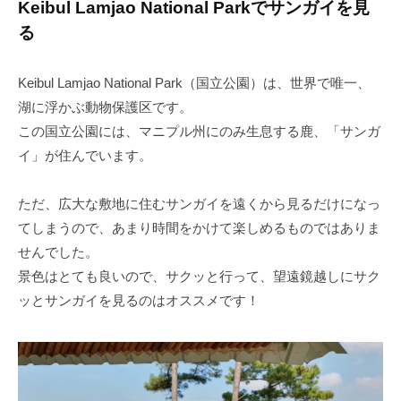
Keibul Lamjao National Parkでサンガイを見
る
Keibul Lamjao National Park（国立公園）は、世界で唯一、
湖に浮かぶ動物保護区です。
この国立公園には、マニプル州にのみ生息する鹿、「サンガ
イ」が住んでいます。
ただ、広大な敷地に住むサンガイを遠くから見るだけになっ
てしまうので、あまり時間をかけて楽しめるものではありま
せんでした。
景色はとても良いので、サクッと行って、望遠鏡越しにサク
ッとサンガイを見るのはオススメです！