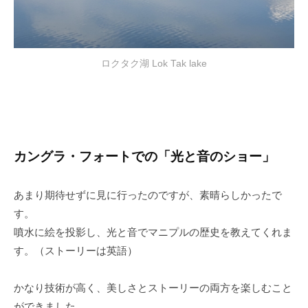
ロクタク湖 Lok Tak lake
カングラ・フォートでの「光と音のショー」
あまり期待せずに見に行ったのですが、素晴らしかったで
す。
噴水に絵を投影し、光と音でマニプルの歴史を教えてくれま
す。（ストーリーは英語）
かなり技術が高く、美しさとストーリーの両方を楽しむこと
ができました。