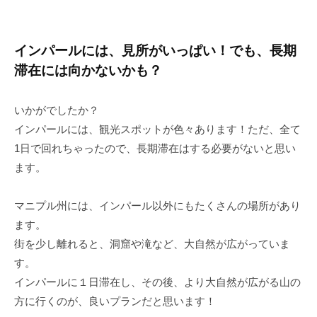
インパールには、見所がいっぱい！でも、長期
滞在には向かないかも？
いかがでしたか？
インパールには、観光スポットが色々あります！ただ、全て
1日で回れちゃったので、長期滞在はする必要がないと思い
ます。
マニプル州には、インパール以外にもたくさんの場所があり
ます。
街を少し離れると、洞窟や滝など、大自然が広がっていま
す。
インパールに１日滞在し、その後、より大自然が広がる山の
方に行くのが、良いプランだと思います！