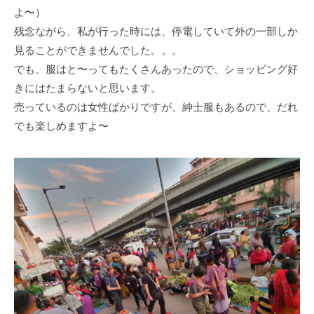
よ〜）
残念ながら、私が行った時には、停電していて外の一部しか
見ることができませんでした。。。
でも、服はと〜ってもたくさんあったので、ショッピング好
きにはたまらないと思います。
売っているのは女性ばかりですが、紳士服もあるので、だれ
でも楽しめますよ〜