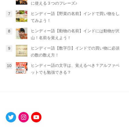
に使える３つのフレーズ♪
ヒンディー語【野菜の名前】インドで買い物をし
てみよう！
ヒンディー語【動物の名前】インドには動物が沢
山！名前を覚えよう！
ヒンディー語【数字①】インドでの買い物に必須
の数の数え方！
ヒンディー語の文字は、覚えるべき？アルファベ
ットでも勉強できる？