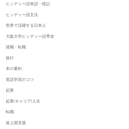
ヒンディー語単語・暗記
ヒンディー語文法
世界で活躍する日本人
大阪大学ヒンディー語専攻
就職・転職
旅行
本の要約
英語学習のコツ
起業
起業/キャリア/人生
転職
途上国支援