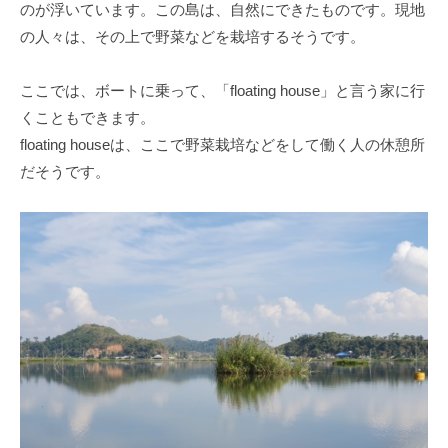
のが浮いています。この島は、自然にできたものです。現地
の人々は、その上で野菜などを栽培するそうです。
ここでは、ボートに乗って、「floating house」と言う家に行
くこともできます。
floating houseは、ここで野菜栽培などをして働く人の休憩所
だそうです。