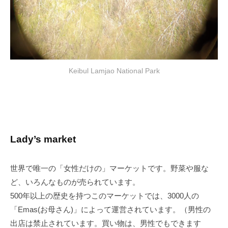
Keibul Lamjao National Park
Lady’s market
世界で唯一の「女性だけの」マーケットです。野菜や服な
ど、いろんなものが売られています。
500年以上の歴史を持つこのマーケットでは、3000人の
「Emas(お母さん)」によって運営されています。（男性の
出店は禁止されています。買い物は、男性でもできます