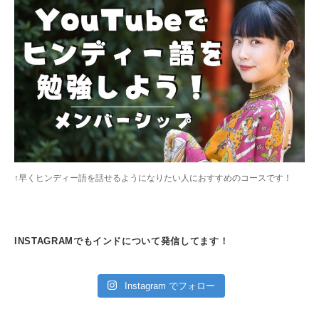
↑早くヒンディー語を話せるようになりたい人におすすめのコースです！
INSTAGRAMでもインドについて発信してます！
Instagram でフォロー