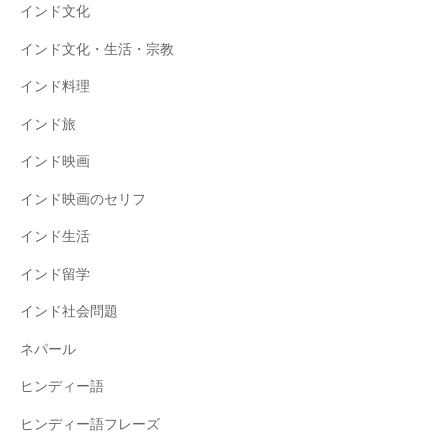
インド文化
インド文化・生活・宗教
インド料理
インド旅
インド映画
インド映画のセリフ
インド生活
インド留学
インド社会問題
ネパール
ヒンディー語
ヒンディー語フレーズ