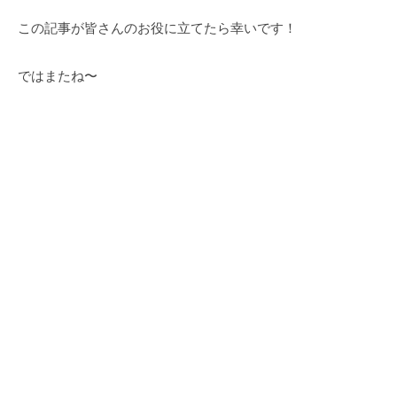
この記事が皆さんのお役に立てたら幸いです！
ではまたね〜