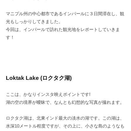
マニプル州の中心都市であるインパールに３日間滞在し、観
光もしっかりしてきました。
今回は、インパールで訪れた観光地をレポートしていきま
す！
Loktak Lake (ロクタク湖)
ここは、かなりインスタ映えポイントです!
湖の空の境界が曖昧で、なんとも幻想的な写真が撮れます。
ロクタク湖は、北東インド最大の淡水の湖です。この湖は、
水深10メートル程度ですが、その上に、小さな島のようなも