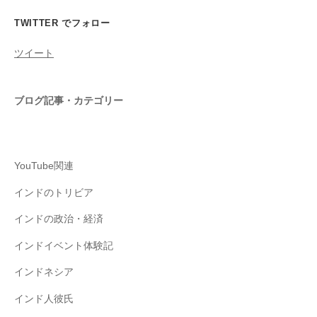
TWITTER でフォロー
ツイート
ブログ記事・カテゴリー
YouTube関連
インドのトリビア
インドの政治・経済
インドイベント体験記
インドネシア
インド人彼氏