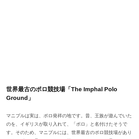
世界最古のポロ競技場「The Imphal Polo
Ground」
マニプルは実は、ポロ発祥の地です。昔、王族が遊んでいた
のを、イギリスが取り入れて、「ポロ」と名付けたそうで
す。そのため、マニプルには、世界最古のポロ競技場があり