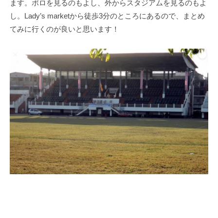
ます。ポロを見るのもよし、外からスタジアムを見るのもよ
し。Lady’s marketから徒歩3分のところにあるので、まとめ
てみに行くのが良いと思います！