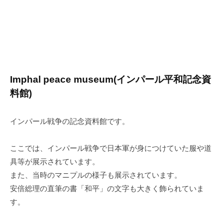
Imphal peace museum(インパール平和記念資
料館)
インパール戦争の記念資料館です。
ここでは、インパール戦争で日本軍が身につけていた服や道
具等が展示されています。
また、当時のマニプルの様子も展示されています。
安倍総理の直筆の書「和平」の文字も大きく飾られていま
す。