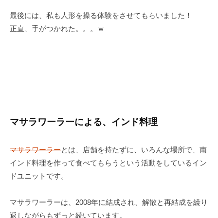
最後には、私も人形を操る体験をさせてもらいました！
正直、手がつかれた。。。ｗ
マサラワーラーによる、インド料理
マサラワーラー
とは、店舗を持たずに、いろんな場所で、南
インド料理を作って食べてもらうという活動をしているイン
ドユニットです。
マサラワーラーは、2008年に結成され、解散と再結成を繰り
返しながらもずっと続いています。