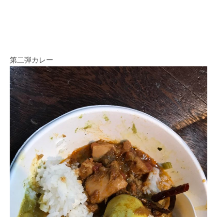
第二弾カレー