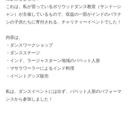
これは、私が習っているボリウッドダンス教室（サンド―シ
ャン）が主催しているもので、収益の一部がインドのバラナ
シの子供たちに寄付される、チャリティーイベントでした！
内容は、
・ダンスワークショップ
・ダンスステージ
・インド、ラージャスターン地域のパペット人形
・マサラワーラーによるインド料理
・イベントグッズ販売
私は、ダンスイベントには出ず、パペット人形のパフォーマ
ンスから参加しました！