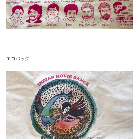
エコバック