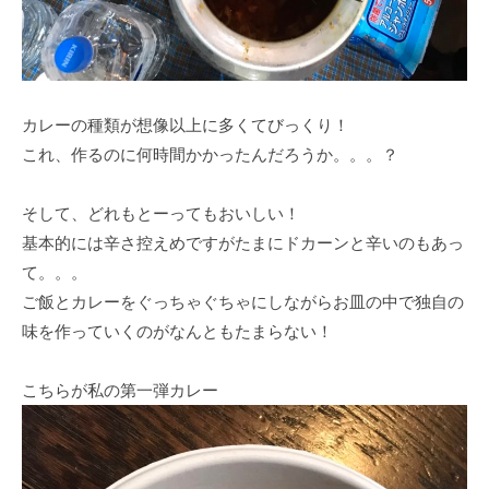
カレーの種類が想像以上に多くてびっくり！
これ、作るのに何時間かかったんだろうか。。。？
そして、どれもとーってもおいしい！
基本的には辛さ控えめですがたまにドカーンと辛いのもあっ
て。。。
ご飯とカレーをぐっちゃぐちゃにしながらお皿の中で独自の
味を作っていくのがなんともたまらない！
こちらが私の第一弾カレー