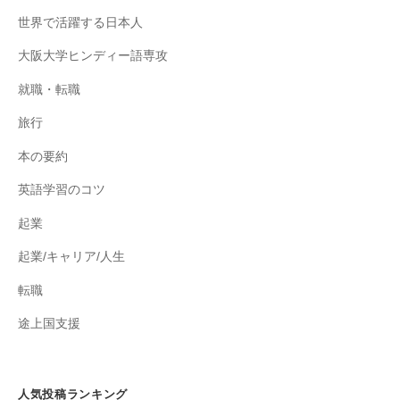
世界で活躍する日本人
大阪大学ヒンディー語専攻
就職・転職
旅行
本の要約
英語学習のコツ
起業
起業/キャリア/人生
転職
途上国支援
人気投稿ランキング