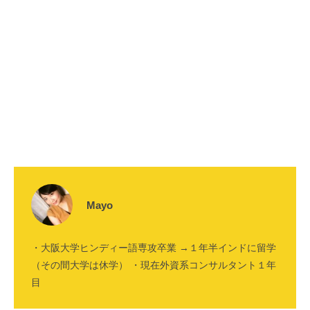
Mayo
・大阪大学ヒンディー語専攻卒業 →１年半インドに留学
（その間大学は休学） ・現在外資系コンサルタント１年
目