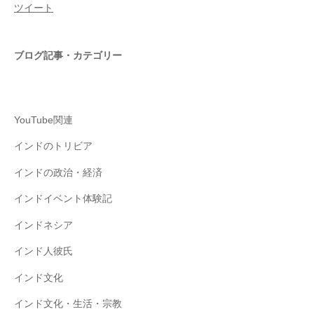
ツイート
ブログ記事・カテゴリー
YouTube関連
インドのトリビア
インドの政治・経済
インドイベント体験記
インドネシア
インド人彼氏
インド文化
インド文化・生活・宗教