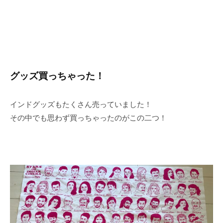
グッズ買っちゃった！
インドグッズもたくさん売っていました！
その中でも思わず買っちゃったのがこの二つ！