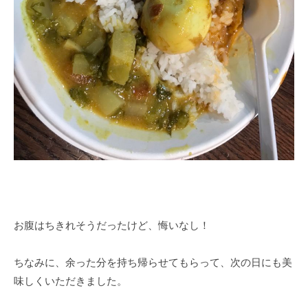
お腹はちきれそうだったけど、悔いなし！
ちなみに、余った分を持ち帰らせてもらって、次の日にも美
味しくいただきました。