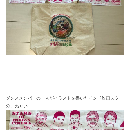
ダンスメンバーの一人がイラストを書いたインド映画スター
の手ぬぐい