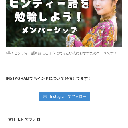
↑早くヒンディー語を話せるようになりたい人におすすめのコースです！
INSTAGRAMでもインドについて発信してます！
Instagram でフォロー
TWITTER でフォロー