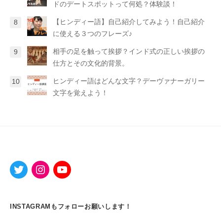
ドのデートスポットって何処？体験談！
【ヒンディー語】自己紹介してみよう！自己紹介
に使える３つのフレーズ♪
相手の足を触って挨拶？インド式の正しい挨拶の
仕方とその文化的背景。
ヒンディー語はどんな文字？デーヴァナーガリー
文字を覚えよう！
INSTAGRAMもフォローお願いします！