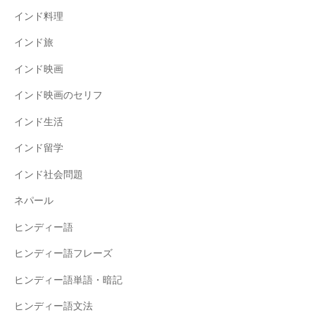
インド料理
インド旅
インド映画
インド映画のセリフ
インド生活
インド留学
インド社会問題
ネパール
ヒンディー語
ヒンディー語フレーズ
ヒンディー語単語・暗記
ヒンディー語文法