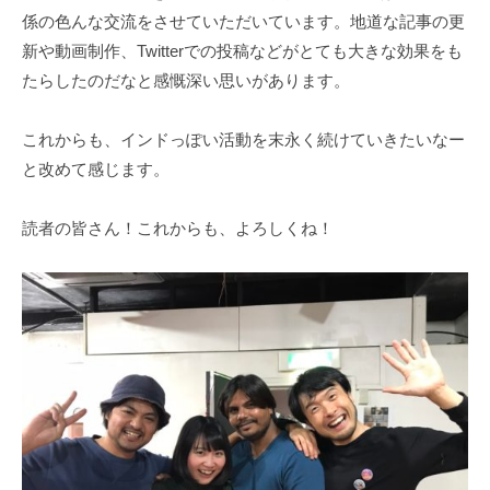
係の色んな交流をさせていただいています。地道な記事の更
新や動画制作、Twitterでの投稿などがとても大きな効果をも
たらしたのだなと感慨深い思いがあります。
これからも、インドっぽい活動を末永く続けていきたいなー
と改めて感じます。
読者の皆さん！これからも、よろしくね！