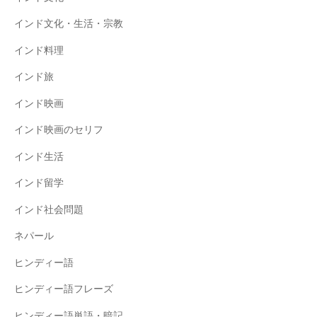
インド文化・生活・宗教
インド料理
インド旅
インド映画
インド映画のセリフ
インド生活
インド留学
インド社会問題
ネパール
ヒンディー語
ヒンディー語フレーズ
ヒンディー語単語・暗記