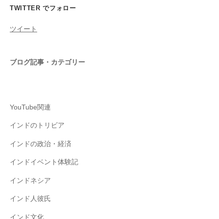
TWITTER でフォロー
ツイート
ブログ記事・カテゴリー
YouTube関連
インドのトリビア
インドの政治・経済
インドイベント体験記
インドネシア
インド人彼氏
インド文化