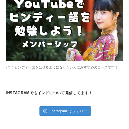
↑早くヒンディー語を話せるようになりたい人におすすめのコースです！
INSTAGRAMでもインドについて発信してます！
Instagram でフォロー