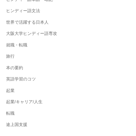
ヒンディー語文法
世界で活躍する日本人
大阪大学ヒンディー語専攻
就職・転職
旅行
本の要約
英語学習のコツ
起業
起業/キャリア/人生
転職
途上国支援