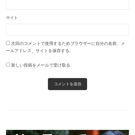
サイト
次回のコメントで使用するためブラウザーに自分の名前、メ
ールアドレス、サイトを保存する。
新しい投稿をメールで受け取る