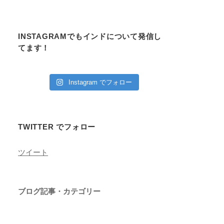
INSTAGRAMでもインドについて発信し
てます！
Instagram でフォロー
TWITTER でフォロー
ツイート
ブログ記事・カテゴリー