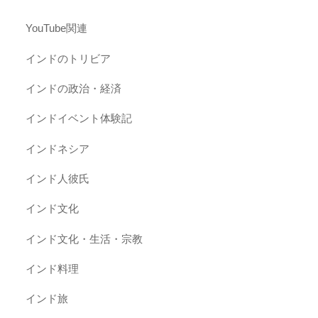
YouTube関連
インドのトリビア
インドの政治・経済
インドイベント体験記
インドネシア
インド人彼氏
インド文化
インド文化・生活・宗教
インド料理
インド旅