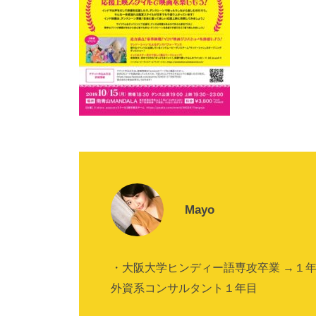
Mayo
・大阪大学ヒンディー語専攻卒業 →１
外資系コンサルタント１年目