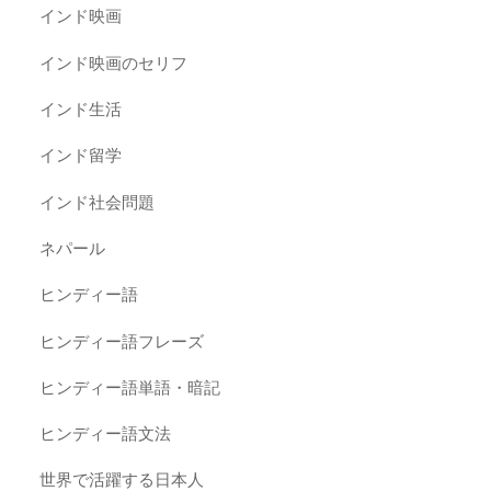
インド映画
インド映画のセリフ
インド生活
インド留学
インド社会問題
ネパール
ヒンディー語
ヒンディー語フレーズ
ヒンディー語単語・暗記
ヒンディー語文法
世界で活躍する日本人