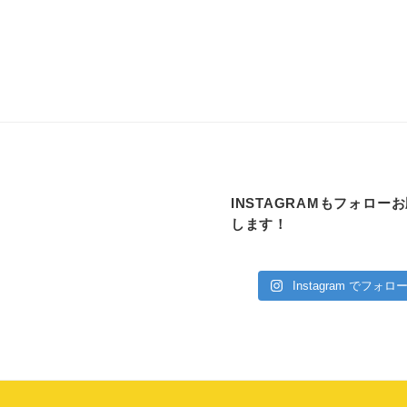
INSTAGRAMもフォロー
します！
Instagram でフォロ